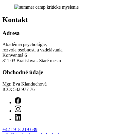
Kontakt
Adresa
Akadémia psychológie,
rozvoja osobnosti a vzdelávania
Konventná 6
811 03 Bratislava - Staré mesto
Obchodné údaje
Mgr. Eva Klanduchová
IČO: 532 977 76
+421 918 219 639